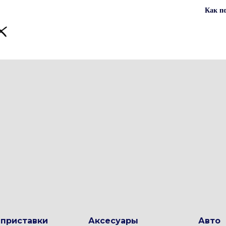
Как п
-приставки
Аксесуары
Авто