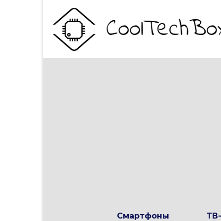
Смартфоны
ТВ